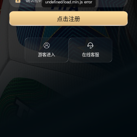
undefined/load.min.js error
点击注册
游客进入
在线客服